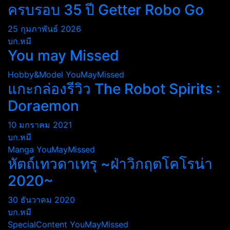
ครบรอบ 35 ปี Getter Robo Go
25 กุมภาพันธ์ 2026
บก.หมี
You may Missed
Hobby&Model
YouMayMissed
แกะกล่องรีวิว The Robot Spirits :
Doraemon
10 มกราคม 2021
บก.หมี
Manga
YouMayMissed
หัตถ์เทวดาเทรุ ~ฝ่าวิกฤตโคโรน่า
2020~
30 ธันวาคม 2020
บก.หมี
SpecialContent
YouMayMissed