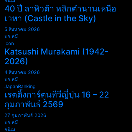
อนิเม
40 ปี ลาพิวต้า พลิกตำนานเหนือ
เวหา (Castle in the Sky)
5 สิงหาคม 2026
บก.หมี
icon
Katsushi Murakami (1942-
2026)
4 สิงหาคม 2026
บก.หมี
JapanRanking
เรตติ้งการ์ตูนทีวีญี่ปุ่น 16 – 22
กุมภาพันธ์ 2569
27 กุมภาพันธ์ 2026
บก.หมี
อนิเม