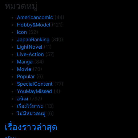
หมวดหมู่
Americancomic
(44)
Hobby&Model
(121)
icon
(52)
JapanRanking
(810)
LightNovel
(11)
Live-Action
(57)
Manga
(84)
Movie
(70)
Popular
(6)
SpecialContent
(77)
YouMayMissed
(4)
อนิเม
(797)
เรื่องไร้สาระ
(13)
ไม่มีหมวดหมู่
(6)
เรื่องราวล่าสุด