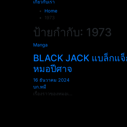
เกี่ยวกับเรา
Home
1973
ป้ายกำกับ:
1973
Manga
BLACK JACK แบล็กแจ็
หมอปีศาจ
16 ธันวาคม 2024
บก.หมี
เรื่องราวของหมอเ…