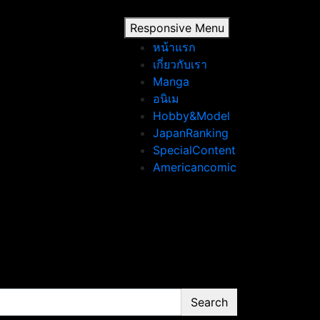
Responsive Menu
หน้าแรก
เกี่ยวกับเรา
Manga
อนิเม
Hobby&Model
JapanRanking
SpecialContent
Americancomic
Search