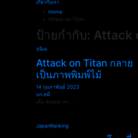
เกี่ยวกับเรา
Home
Attack on Titan
ป้ายกำกับ:
Attack 
อนิเม
Attack on Titan กลาย
เป็นภาพพิมพ์ไม้
14 กุมภาพันธ์ 2023
บก.หมี
เมื่อ Attack on …
JapanRanking