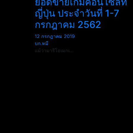
ยอดขายเกมคอนโซลที่
ญี่ปุ่น ประจำวันที่ 1-7
กรกฎาคม 2562
12 กรกฎาคม 2019
บก.หมี
แม้ว่ามาริโอเมกเ…