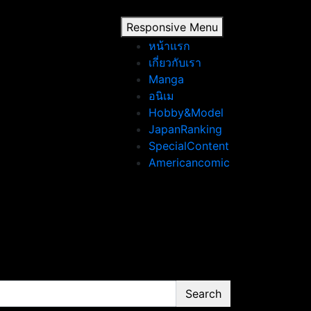
Responsive Menu
หน้าแรก
เกี่ยวกับเรา
Manga
อนิเม
Hobby&Model
JapanRanking
SpecialContent
Americancomic
Search