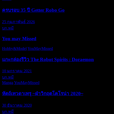
ครบรอบ 35 ปี Getter Robo Go
25 กุมภาพันธ์ 2026
บก.หมี
You may Missed
Hobby&Model
YouMayMissed
แกะกล่องรีวิว The Robot Spirits : Doraemon
10 มกราคม 2021
บก.หมี
Manga
YouMayMissed
หัตถ์เทวดาเทรุ ~ฝ่าวิกฤตโคโรน่า 2020~
30 ธันวาคม 2020
บก.หมี