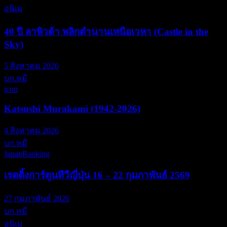
อนิเม
40 ปี ลาพิวต้า พลิกตำนานเหนือเวหา (Castle in the
Sky)
5 สิงหาคม 2026
บก.หมี
icon
Katsushi Murakami (1942-2026)
4 สิงหาคม 2026
บก.หมี
JapanRanking
เรตติ้งการ์ตูนทีวีญี่ปุ่น 16 – 22 กุมภาพันธ์ 2569
27 กุมภาพันธ์ 2026
บก.หมี
อนิเม