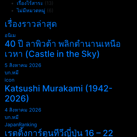
เรื่องไร้สาระ
(13)
ไม่มีหมวดหมู่
(6)
เรื่องราวล่าสุด
อนิเม
40 ปี ลาพิวต้า พลิกตำนานเหนือ
เวหา (Castle in the Sky)
5 สิงหาคม 2026
บก.หมี
icon
Katsushi Murakami (1942-
2026)
4 สิงหาคม 2026
บก.หมี
JapanRanking
เรตติ้งการ์ตูนทีวีญี่ปุ่น 16 – 22