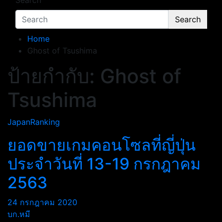
Search
Search
Home
Ghost of Tsushima
ป้ายกำกับ:
Ghost of
Tsushima
JapanRanking
ยอดขายเกมคอนโซลที่ญี่ปุ่น
ประจำวันที่ 13-19 กรกฎาคม
2563
24 กรกฎาคม 2020
บก.หมี