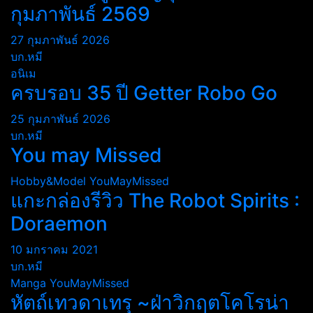
กุมภาพันธ์ 2569
27 กุมภาพันธ์ 2026
บก.หมี
อนิเม
ครบรอบ 35 ปี Getter Robo Go
25 กุมภาพันธ์ 2026
บก.หมี
You may Missed
Hobby&Model
YouMayMissed
แกะกล่องรีวิว The Robot Spirits :
Doraemon
10 มกราคม 2021
บก.หมี
Manga
YouMayMissed
หัตถ์เทวดาเทรุ ~ฝ่าวิกฤตโคโรน่า