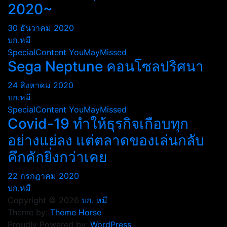
2020~
30 ธันวาคม 2020
บก.หมี
SpecialContent
YouMayMissed
Sega Neptune คอนโซลปริศนา
24 สิงหาคม 2020
บก.หมี
SpecialContent
YouMayMissed
Covid-19 ทำให้ธุรกิจเกือบทุก
อย่างแย่ลง แต่ตลาดของเล่นกลับ
คึกคักยิ่งกว่าเคย
22 กรกฎาคม 2020
บก.หมี
Copyright © 2026
บก. หมี
Theme by:
Theme Horse
Proudly Powered by:
WordPress