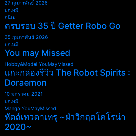
27 กุมภาพันธ์ 2026
บก.หมี
อนิเม
ครบรอบ 35 ปี Getter Robo Go
25 กุมภาพันธ์ 2026
บก.หมี
You may Missed
Hobby&Model
YouMayMissed
แกะกล่องรีวิว The Robot Spirits :
Doraemon
10 มกราคม 2021
บก.หมี
Manga
YouMayMissed
หัตถ์เทวดาเทรุ ~ฝ่าวิกฤตโคโรน่า
2020~