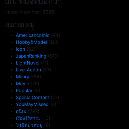
บก. หมีจะบอกว่า
Happy New Year 2026
หมวดหมู่
Americancomic
(44)
Hobby&Model
(121)
icon
(52)
JapanRanking
(810)
LightNovel
(11)
Live-Action
(57)
Manga
(84)
Movie
(70)
Popular
(6)
SpecialContent
(77)
YouMayMissed
(4)
อนิเม
(797)
เรื่องไร้สาระ
(13)
ไม่มีหมวดหมู่
(6)