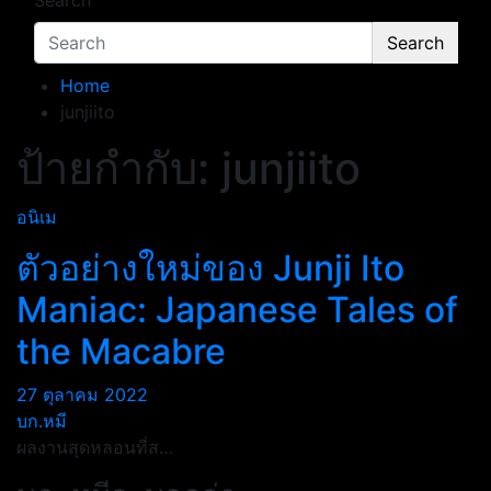
Search
Search
Home
junjiito
ป้ายกำกับ:
junjiito
อนิเม
ตัวอย่างใหม่ของ Junji Ito
Maniac: Japanese Tales of
the Macabre
27 ตุลาคม 2022
บก.หมี
ผลงานสุดหลอนที่ส…