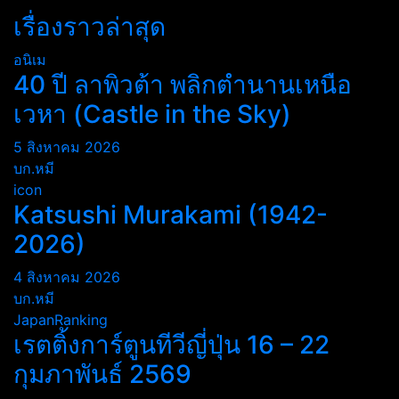
เรื่องราวล่าสุด
อนิเม
40 ปี ลาพิวต้า พลิกตำนานเหนือ
เวหา (Castle in the Sky)
5 สิงหาคม 2026
บก.หมี
icon
Katsushi Murakami (1942-
2026)
4 สิงหาคม 2026
บก.หมี
JapanRanking
เรตติ้งการ์ตูนทีวีญี่ปุ่น 16 – 22
กุมภาพันธ์ 2569