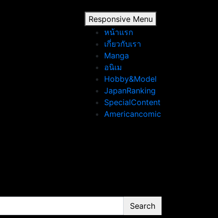
Responsive Menu
หน้าแรก
เกี่ยวกับเรา
Manga
อนิเม
Hobby&Model
JapanRanking
SpecialContent
Americancomic
Search