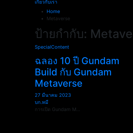
เกี่ยวกับเรา
Home
Metaverse
ป้ายกำกับ:
Metave
SpecialContent
ฉลอง 10 ปี Gundam
Build กับ Gundam
Metaverse
27 มีนาคม 2023
บก.หมี
การเปิด Gundam M…