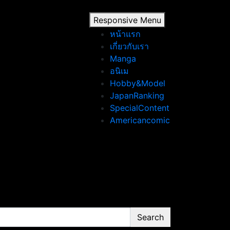
Responsive Menu
หน้าแรก
เกี่ยวกับเรา
Manga
อนิเม
Hobby&Model
JapanRanking
SpecialContent
Americancomic
Search