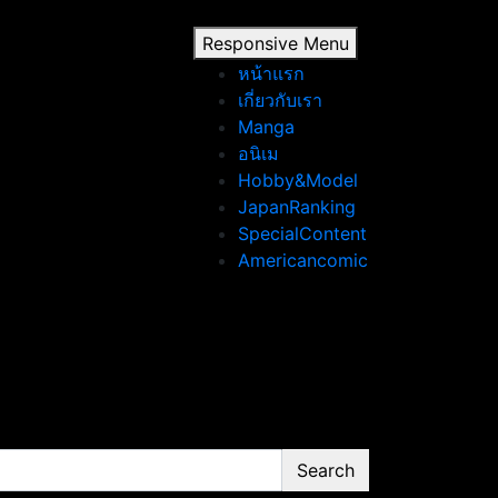
Responsive Menu
หน้าแรก
เกี่ยวกับเรา
Manga
อนิเม
Hobby&Model
JapanRanking
SpecialContent
Americancomic
Search