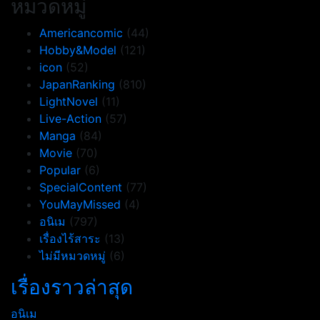
หมวดหมู่
Americancomic
(44)
Hobby&Model
(121)
icon
(52)
JapanRanking
(810)
LightNovel
(11)
Live-Action
(57)
Manga
(84)
Movie
(70)
Popular
(6)
SpecialContent
(77)
YouMayMissed
(4)
อนิเม
(797)
เรื่องไร้สาระ
(13)
ไม่มีหมวดหมู่
(6)
เรื่องราวล่าสุด
อนิเม