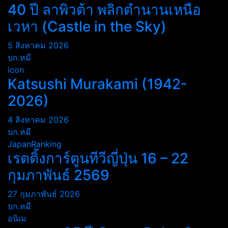
40 ปี ลาพิวต้า พลิกตำนานเหนือ
เวหา (Castle in the Sky)
5 สิงหาคม 2026
บก.หมี
icon
Katsushi Murakami (1942-
2026)
4 สิงหาคม 2026
บก.หมี
JapanRanking
เรตติ้งการ์ตูนทีวีญี่ปุ่น 16 – 22
กุมภาพันธ์ 2569
27 กุมภาพันธ์ 2026
บก.หมี
อนิเม