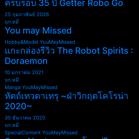
ครบรอบ 35 ปี Getter Robo Go
25 กุมภาพันธ์ 2026
บก.หมี
You may Missed
Hobby&Model
YouMayMissed
แกะกล่องรีวิว The Robot Spirits :
Doraemon
10 มกราคม 2021
บก.หมี
Manga
YouMayMissed
หัตถ์เทวดาเทรุ ~ฝ่าวิกฤตโคโรน่า
2020~
30 ธันวาคม 2020
บก.หมี
SpecialContent
YouMayMissed