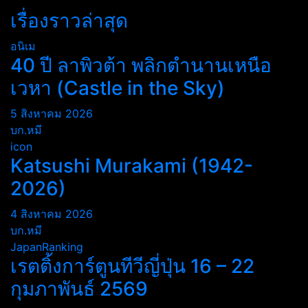
เรื่องราวล่าสุด
อนิเม
40 ปี ลาพิวต้า พลิกตำนานเหนือ
เวหา (Castle in the Sky)
5 สิงหาคม 2026
บก.หมี
icon
Katsushi Murakami (1942-
2026)
4 สิงหาคม 2026
บก.หมี
JapanRanking
เรตติ้งการ์ตูนทีวีญี่ปุ่น 16 – 22
กุมภาพันธ์ 2569