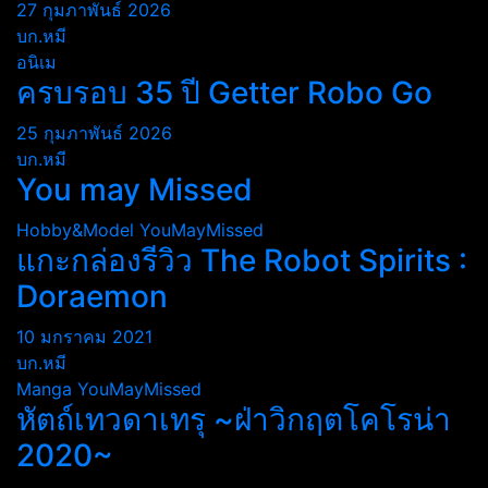
27 กุมภาพันธ์ 2026
บก.หมี
อนิเม
ครบรอบ 35 ปี Getter Robo Go
25 กุมภาพันธ์ 2026
บก.หมี
You may Missed
Hobby&Model
YouMayMissed
แกะกล่องรีวิว The Robot Spirits :
Doraemon
10 มกราคม 2021
บก.หมี
Manga
YouMayMissed
หัตถ์เทวดาเทรุ ~ฝ่าวิกฤตโคโรน่า
2020~