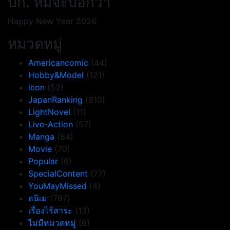
บก. หมีจะบอกว่า
Happy New Year 2026
หมวดหมู่
Americancomic
(44)
Hobby&Model
(121)
icon
(52)
JapanRanking
(810)
LightNovel
(11)
Live-Action
(57)
Manga
(84)
Movie
(70)
Popular
(6)
SpecialContent
(77)
YouMayMissed
(4)
อนิเม
(797)
เรื่องไร้สาระ
(13)
ไม่มีหมวดหมู่
(6)