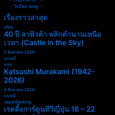
เรื่องไร้สาระ
(13)
ไม่มีหมวดหมู่
(6)
เรื่องราวล่าสุด
อนิเม
40 ปี ลาพิวต้า พลิกตำนานเหนือ
เวหา (Castle in the Sky)
5 สิงหาคม 2026
บก.หมี
icon
Katsushi Murakami (1942-
2026)
4 สิงหาคม 2026
บก.หมี
JapanRanking
เรตติ้งการ์ตูนทีวีญี่ปุ่น 16 – 22