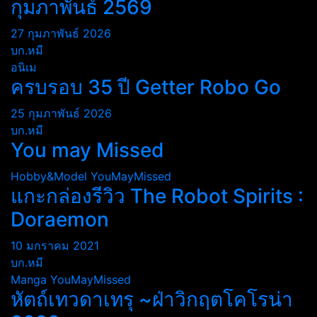
กุมภาพันธ์ 2569
27 กุมภาพันธ์ 2026
บก.หมี
อนิเม
ครบรอบ 35 ปี Getter Robo Go
25 กุมภาพันธ์ 2026
บก.หมี
You may Missed
Hobby&Model
YouMayMissed
แกะกล่องรีวิว The Robot Spirits :
Doraemon
10 มกราคม 2021
บก.หมี
Manga
YouMayMissed
หัตถ์เทวดาเทรุ ~ฝ่าวิกฤตโคโรน่า