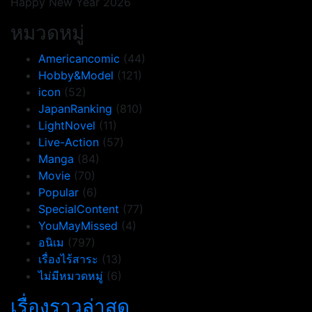
Happy New Year 2026
หมวดหมู่
Americancomic
(44)
Hobby&Model
(121)
icon
(52)
JapanRanking
(810)
LightNovel
(11)
Live-Action
(57)
Manga
(84)
Movie
(70)
Popular
(6)
SpecialContent
(77)
YouMayMissed
(4)
อนิเม
(797)
เรื่องไร้สาระ
(13)
ไม่มีหมวดหมู่
(6)
เรื่องราวล่าสุด