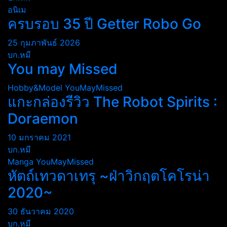
อนิเม
ครบรอบ 35 ปี Getter Robo Go
25 กุมภาพันธ์ 2026
บก.หมี
You may Missed
Hobby&Model
YouMayMissed
แกะกล่องรีวิว The Robot Spirits :
Doraemon
10 มกราคม 2021
บก.หมี
Manga
YouMayMissed
หัตถ์เทวดาเทรุ ~ฝ่าวิกฤตโคโรน่า
2020~
30 ธันวาคม 2020
บก.หมี