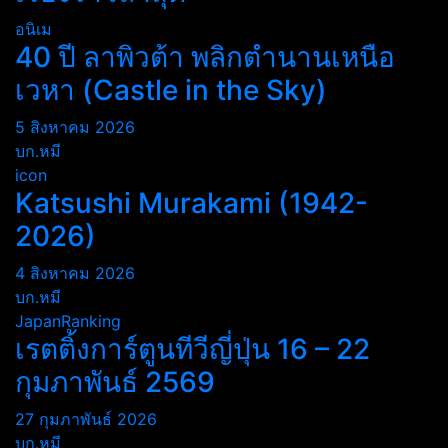
อนิเม
40 ปี ลาพิวต้า พลิกตำนานเหนือ
เวหา (Castle in the Sky)
5 สิงหาคม 2026
บก.หมี
icon
Katsushi Murakami (1942-
2026)
4 สิงหาคม 2026
บก.หมี
JapanRanking
เรตติ้งการ์ตูนทีวีญี่ปุ่น 16 – 22
กุมภาพันธ์ 2569
27 กุมภาพันธ์ 2026
บก.หมี