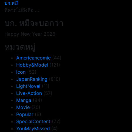
บก.หมี
ที่คาดไม่ถึงคือ …
บก. หมีจะบอกว่า
Happy New Year 2026
หมวดหมู่
Americancomic
(44)
Hobby&Model
(121)
icon
(52)
JapanRanking
(810)
LightNovel
(11)
Live-Action
(57)
Manga
(84)
Movie
(70)
Popular
(6)
SpecialContent
(77)
YouMayMissed
(4)