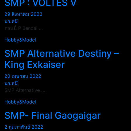
SMP : VOLTES V
29 สิงหาคม 2023
บก.หมี
ตอนนี้ P Bandai …
Hobby&Model
SMP Alternative Destiny –
King Exkaiser
20 เมษายน 2022
บก.หมี
SMP Alternative …
Hobby&Model
SMP- Final Gaogaigar
2 กุมภาพันธ์ 2022