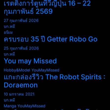
เรตติ้งการ์ตูนทีวีญี่ปุ่น 16 – 22
กุมภาพันธ์ 2569
27 กุมภาพันธ์ 2026
บก.หมี
อนิเม
ครบรอบ 35 ปี Getter Robo Go
25 กุมภาพันธ์ 2026
บก.หมี
You may Missed
Hobby&Model
YouMayMissed
แกะกล่องรีวิว The Robot Spirits :
Doraemon
10 มกราคม 2021
บก.หมี
Manga
YouMayMissed