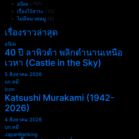
อนิเม
(797)
เรื่องไร้สาระ
(13)
ไม่มีหมวดหมู่
(6)
เรื่องราวล่าสุด
อนิเม
40 ปี ลาพิวต้า พลิกตำนานเหนือ
เวหา (Castle in the Sky)
5 สิงหาคม 2026
บก.หมี
icon
Katsushi Murakami (1942-
2026)
4 สิงหาคม 2026
บก.หมี
JapanRanking