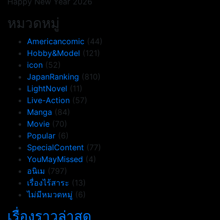
Happy New Year 2026
หมวดหมู่
Americancomic
(44)
Hobby&Model
(121)
icon
(52)
JapanRanking
(810)
LightNovel
(11)
Live-Action
(57)
Manga
(84)
Movie
(70)
Popular
(6)
SpecialContent
(77)
YouMayMissed
(4)
อนิเม
(797)
เรื่องไร้สาระ
(13)
ไม่มีหมวดหมู่
(6)
เรื่องราวล่าสุด