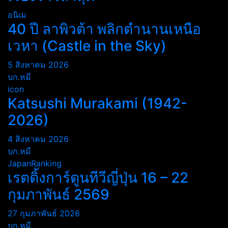
อนิเม
40 ปี ลาพิวต้า พลิกตำนานเหนือ
เวหา (Castle in the Sky)
5 สิงหาคม 2026
บก.หมี
icon
Katsushi Murakami (1942-
2026)
4 สิงหาคม 2026
บก.หมี
JapanRanking
เรตติ้งการ์ตูนทีวีญี่ปุ่น 16 – 22
กุมภาพันธ์ 2569
27 กุมภาพันธ์ 2026
บก.หมี