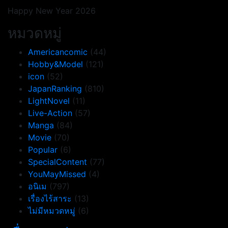
Happy New Year 2026
หมวดหมู่
Americancomic
(44)
Hobby&Model
(121)
icon
(52)
JapanRanking
(810)
LightNovel
(11)
Live-Action
(57)
Manga
(84)
Movie
(70)
Popular
(6)
SpecialContent
(77)
YouMayMissed
(4)
อนิเม
(797)
เรื่องไร้สาระ
(13)
ไม่มีหมวดหมู่
(6)