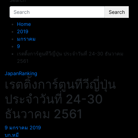
Search
Search
Home
2019
มกราคม
9
เรตติ้งการ์ตูนทีวีญี่ปุ่น ประจำวันที่ 24-30 ธันวาคม
2561
JapanRanking
เรตติ้งการ์ตูนทีวีญี่ปุ่น
ประจำวันที่ 24-30
ธันวาคม 2561
9 มกราคม 2019
บก.หมี