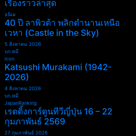
เรื่องราวล่าสุด
อนิเม
40 ปี ลาพิวต้า พลิกตำนานเหนือ
เวหา (Castle in the Sky)
5 สิงหาคม 2026
บก.หมี
icon
Katsushi Murakami (1942-
2026)
4 สิงหาคม 2026
บก.หมี
JapanRanking
เรตติ้งการ์ตูนทีวีญี่ปุ่น 16 – 22
กุมภาพันธ์ 2569
27 กุมภาพันธ์ 2026