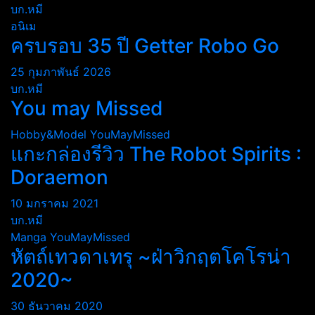
บก.หมี
อนิเม
ครบรอบ 35 ปี Getter Robo Go
25 กุมภาพันธ์ 2026
บก.หมี
You may Missed
Hobby&Model
YouMayMissed
แกะกล่องรีวิว The Robot Spirits :
Doraemon
10 มกราคม 2021
บก.หมี
Manga
YouMayMissed
หัตถ์เทวดาเทรุ ~ฝ่าวิกฤตโคโรน่า
2020~
30 ธันวาคม 2020