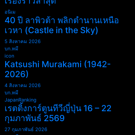
เรื่องราวล่าสุด
อนิเม
40 ปี ลาพิวต้า พลิกตำนานเหนือ
เวหา (Castle in the Sky)
5 สิงหาคม 2026
บก.หมี
icon
Katsushi Murakami (1942-
2026)
4 สิงหาคม 2026
บก.หมี
JapanRanking
เรตติ้งการ์ตูนทีวีญี่ปุ่น 16 – 22
กุมภาพันธ์ 2569
27 กุมภาพันธ์ 2026