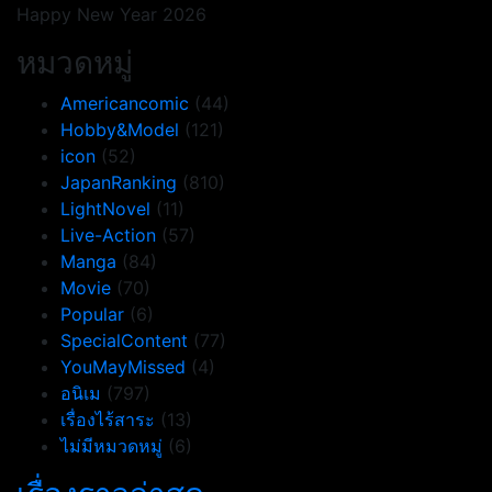
Happy New Year 2026
หมวดหมู่
Americancomic
(44)
Hobby&Model
(121)
icon
(52)
JapanRanking
(810)
LightNovel
(11)
Live-Action
(57)
Manga
(84)
Movie
(70)
Popular
(6)
SpecialContent
(77)
YouMayMissed
(4)
อนิเม
(797)
เรื่องไร้สาระ
(13)
ไม่มีหมวดหมู่
(6)