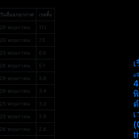
วันที่ออกอากาศ
เรตติ้ง
26 พฤษภาคม
11.1
26 พฤษภาคม
7.5
25 พฤษภาคม
6.9
เ
26 พฤษภาคม
5.1
อน
26 พฤษภาคม
3.8
4
26 พฤษภาคม
3.4
พ
ต
25 พฤษภาคม
3.0
เ
25 พฤษภาคม
2.9
(
26 พฤษภาคม
2.8
t