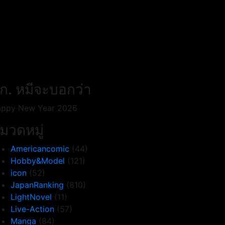
ก. หมีจะบอกว่า
ppy New Year 2026
มวดหมู่
Americancomic
(44)
Hobby&Model
(121)
icon
(52)
JapanRanking
(810)
LightNovel
(11)
Live-Action
(57)
Manga
(84)