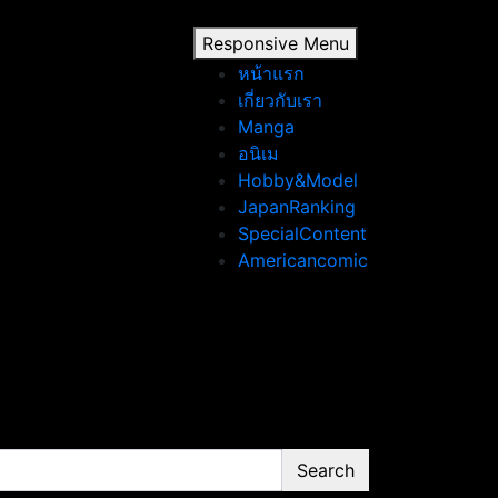
Responsive Menu
หน้าแรก
เกี่ยวกับเรา
Manga
อนิเม
Hobby&Model
JapanRanking
SpecialContent
Americancomic
Search