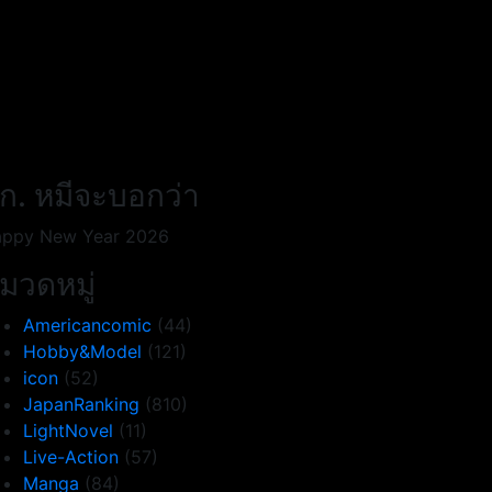
ก. หมีจะบอกว่า
ppy New Year 2026
มวดหมู่
Americancomic
(44)
Hobby&Model
(121)
icon
(52)
JapanRanking
(810)
LightNovel
(11)
Live-Action
(57)
Manga
(84)