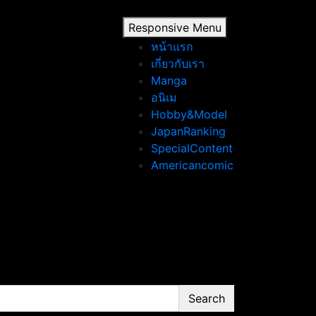
Responsive Menu
หน้าแรก
เกี่ยวกับเรา
Manga
อนิเม
Hobby&Model
JapanRanking
SpecialContent
Americancomic
Search