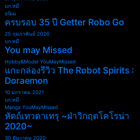
บก.หมี
อนิเม
ครบรอบ 35 ปี Getter Robo Go
25 กุมภาพันธ์ 2026
บก.หมี
You may Missed
Hobby&Model
YouMayMissed
แกะกล่องรีวิว The Robot Spirits :
Doraemon
10 มกราคม 2021
บก.หมี
Manga
YouMayMissed
หัตถ์เทวดาเทรุ ~ฝ่าวิกฤตโคโรน่า
2020~
30 ธันวาคม 2020