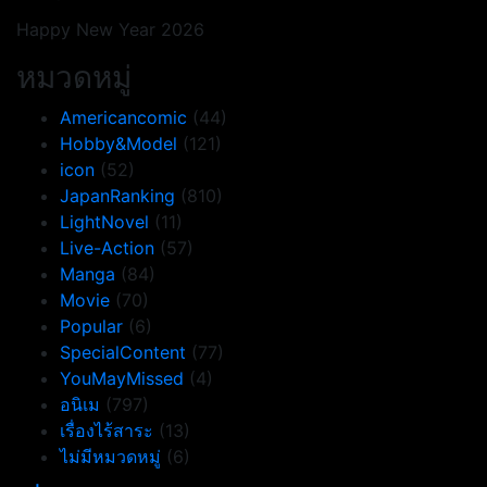
Happy New Year 2026
หมวดหมู่
Americancomic
(44)
Hobby&Model
(121)
icon
(52)
JapanRanking
(810)
LightNovel
(11)
Live-Action
(57)
Manga
(84)
Movie
(70)
Popular
(6)
SpecialContent
(77)
YouMayMissed
(4)
อนิเม
(797)
เรื่องไร้สาระ
(13)
ไม่มีหมวดหมู่
(6)