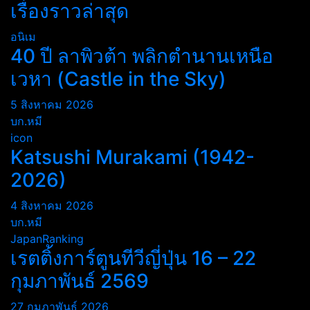
เรื่องราวล่าสุด
อนิเม
40 ปี ลาพิวต้า พลิกตำนานเหนือ
เวหา (Castle in the Sky)
5 สิงหาคม 2026
บก.หมี
icon
Katsushi Murakami (1942-
2026)
4 สิงหาคม 2026
บก.หมี
JapanRanking
เรตติ้งการ์ตูนทีวีญี่ปุ่น 16 – 22
กุมภาพันธ์ 2569
27 กุมภาพันธ์ 2026