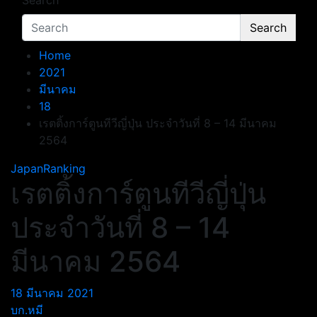
Search
Search
Home
2021
มีนาคม
18
เรตติ้งการ์ตูนทีวีญี่ปุ่น ประจำวันที่ 8 – 14 มีนาคม
2564
JapanRanking
เรตติ้งการ์ตูนทีวีญี่ปุ่น
ประจำวันที่ 8 – 14
มีนาคม 2564
18 มีนาคม 2021
บก.หมี