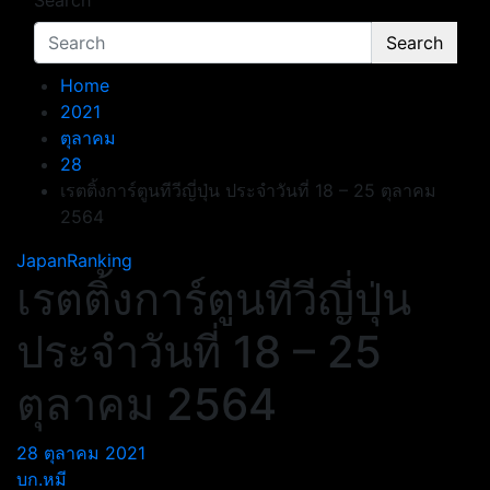
Search
Search
Home
2021
ตุลาคม
28
เรตติ้งการ์ตูนทีวีญี่ปุ่น ประจำวันที่ 18 – 25 ตุลาคม
2564
JapanRanking
เรตติ้งการ์ตูนทีวีญี่ปุ่น
ประจำวันที่ 18 – 25
ตุลาคม 2564
28 ตุลาคม 2021
บก.หมี