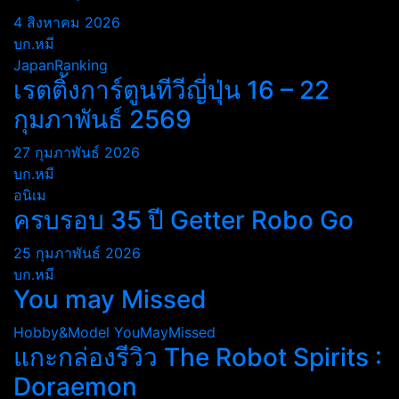
4 สิงหาคม 2026
บก.หมี
JapanRanking
เรตติ้งการ์ตูนทีวีญี่ปุ่น 16 – 22
กุมภาพันธ์ 2569
27 กุมภาพันธ์ 2026
บก.หมี
อนิเม
ครบรอบ 35 ปี Getter Robo Go
25 กุมภาพันธ์ 2026
บก.หมี
You may Missed
Hobby&Model
YouMayMissed
แกะกล่องรีวิว The Robot Spirits :
Doraemon