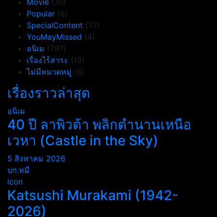
Movie
(70)
Popular
(6)
SpecialContent
(77)
YouMayMissed
(4)
อนิเม
(797)
เรื่องไร้สาระ
(13)
ไม่มีหมวดหมู่
(6)
เรื่องราวล่าสุด
อนิเม
40 ปี ลาพิวต้า พลิกตำนานเหนือ
เวหา (Castle in the Sky)
5 สิงหาคม 2026
บก.หมี
icon
Katsushi Murakami (1942-
2026)