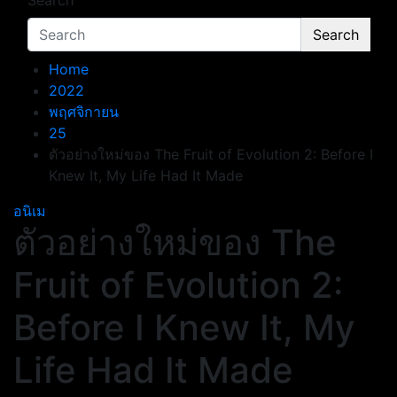
Search
Search
Home
2022
พฤศจิกายน
25
ตัวอย่างใหม่ของ The Fruit of Evolution 2: Before I
Knew It, My Life Had It Made
อนิเม
ตัวอย่างใหม่ของ The
Fruit of Evolution 2:
Before I Knew It, My
Life Had It Made