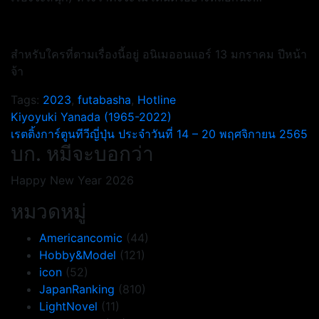
สำหรับใครที่ตามเรื่องนี้อยู่ อนิเมออนแอร์ 13 มกราคม ปีหน้า
จ้า
Tags:
2023
,
futabasha
,
Hotline
แนะแนว
Kiyoyuki Yanada (1965-2022)
เรตติ้งการ์ตูนทีวีญี่ปุ่น ประจำวันที่ 14 – 20 พฤศจิกายน 2565
เรื่อง
บก. หมีจะบอกว่า
Happy New Year 2026
หมวดหมู่
Americancomic
(44)
Hobby&Model
(121)
icon
(52)
JapanRanking
(810)
LightNovel
(11)