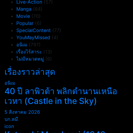
Live-Action
(57)
Manga
(84)
Movie
(70)
Popular
(6)
SpecialContent
(77)
YouMayMissed
(4)
อนิเม
(797)
เรื่องไร้สาระ
(13)
ไม่มีหมวดหมู่
(6)
เรื่องราวล่าสุด
อนิเม
40 ปี ลาพิวต้า พลิกตำนานเหนือ
เวหา (Castle in the Sky)
5 สิงหาคม 2026
บก.หมี
icon