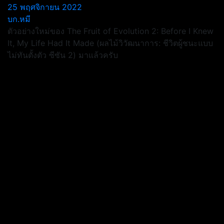
25 พฤศจิกายน 2022
บก.หมี
ตัวอย่างใหม่ของ The Fruit of Evolution 2: Before I Knew
It, My Life Had It Made (ผลไม้วิวัฒนาการ: ชีวิตผู้ชนะแบบ
ไม่ทันตั้งตัว ซีซัน 2) มาแล้วครับ