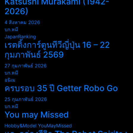
Katsushi Murakami (1942-
2026)
4 สิงหาคม 2026
บก.หมี
JapanRanking
เรตติ้งการ์ตูนทีวีญี่ปุ่น 16 – 22
กุมภาพันธ์ 2569
27 กุมภาพันธ์ 2026
บก.หมี
อนิเม
ครบรอบ 35 ปี Getter Robo Go
25 กุมภาพันธ์ 2026
บก.หมี
You may Missed
Hobby&Model
YouMayMissed