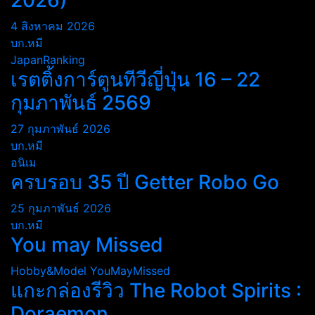
2026)
4 สิงหาคม 2026
บก.หมี
JapanRanking
เรตติ้งการ์ตูนทีวีญี่ปุ่น 16 – 22
กุมภาพันธ์ 2569
27 กุมภาพันธ์ 2026
บก.หมี
อนิเม
ครบรอบ 35 ปี Getter Robo Go
25 กุมภาพันธ์ 2026
บก.หมี
You may Missed
Hobby&Model
YouMayMissed
แกะกล่องรีวิว The Robot Spirits :
Doraemon