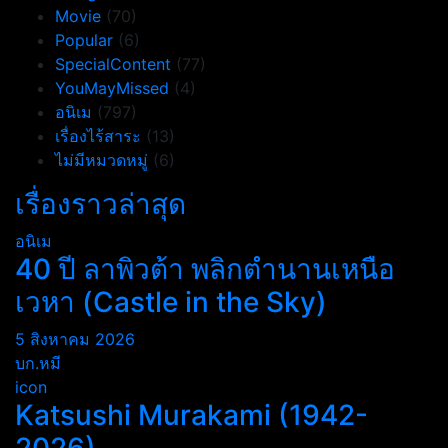
Movie
(70)
Popular
(6)
SpecialContent
(77)
YouMayMissed
(4)
อนิเม
(797)
เรื่องไร้สาระ
(13)
ไม่มีหมวดหมู่
(6)
เรื่องราวล่าสุด
อนิเม
40 ปี ลาพิวต้า พลิกตำนานเหนือ
เวหา (Castle in the Sky)
5 สิงหาคม 2026
บก.หมี
icon
Katsushi Murakami (1942-