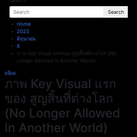
Search
Search
Home
2023
มิถุนายน
6
ภาพ Key Visual แรกของ สูญสิ้นที่ต่างโลก (No
Longer Allowed In Another World)
อนิเม
ภาพ Key Visual แรก
ของ สูญสิ้นที่ต่างโลก
(No Longer Allowed
In Another World)