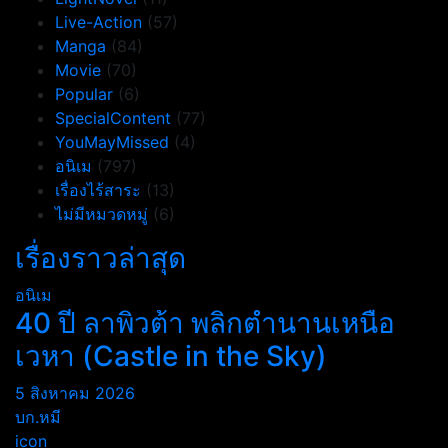
Live-Action
(57)
Manga
(84)
Movie
(70)
Popular
(6)
SpecialContent
(77)
YouMayMissed
(4)
อนิเม
(797)
เรื่องไร้สาระ
(13)
ไม่มีหมวดหมู่
(6)
เรื่องราวล่าสุด
อนิเม
40 ปี ลาพิวต้า พลิกตำนานเหนือ
เวหา (Castle in the Sky)
5 สิงหาคม 2026
บก.หมี
icon