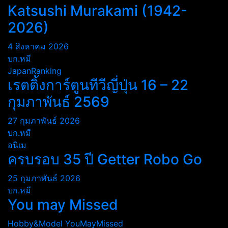
Katsushi Murakami (1942-
2026)
4 สิงหาคม 2026
บก.หมี
JapanRanking
เรตติ้งการ์ตูนทีวีญี่ปุ่น 16 – 22
กุมภาพันธ์ 2569
27 กุมภาพันธ์ 2026
บก.หมี
อนิเม
ครบรอบ 35 ปี Getter Robo Go
25 กุมภาพันธ์ 2026
บก.หมี
You may Missed
Hobby&Model
YouMayMissed