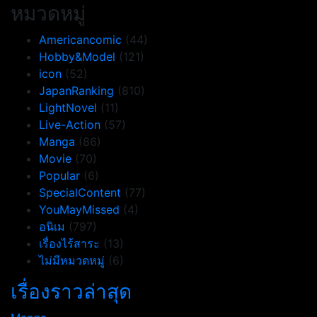
หมวดหมู่
Americancomic
(44)
Hobby&Model
(121)
icon
(52)
JapanRanking
(810)
LightNovel
(11)
Live-Action
(57)
Manga
(86)
Movie
(70)
Popular
(6)
SpecialContent
(77)
YouMayMissed
(4)
อนิเม
(797)
เรื่องไร้สาระ
(13)
ไม่มีหมวดหมู่
(6)
เรื่องราวล่าสุด