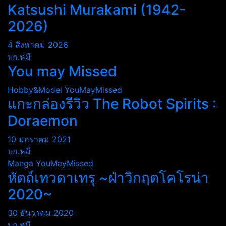
Katsushi Murakami (1942-
2026)
4 สิงหาคม 2026
บก.หมี
You may Missed
Hobby&Model
YouMayMissed
แกะกล่องรีวิว The Robot Spirits :
Doraemon
10 มกราคม 2021
บก.หมี
Manga
YouMayMissed
หัตถ์เทวดาเทรุ ~ฝ่าวิกฤตโคโรน่า
2020~
30 ธันวาคม 2020
บก.หมี