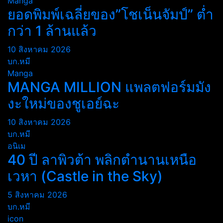
Manga
ยอดพิมพ์เฉลี่ยของ”โชเน็นจัมป์” ต่ำ
กว่า 1 ล้านแล้ว
10 สิงหาคม 2026
บก.หมี
Manga
MANGA MILLION แพลตฟอร์มมัง
งะใหม่ของชูเอย์ฉะ
10 สิงหาคม 2026
บก.หมี
อนิเม
40 ปี ลาพิวต้า พลิกตำนานเหนือ
เวหา (Castle in the Sky)
5 สิงหาคม 2026
บก.หมี
icon