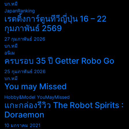
บก.หมี
JapanRanking
เรตติ้งการ์ตูนทีวีญี่ปุ่น 16 – 22
กุมภาพันธ์ 2569
27 กุมภาพันธ์ 2026
บก.หมี
อนิเม
ครบรอบ 35 ปี Getter Robo Go
25 กุมภาพันธ์ 2026
บก.หมี
You may Missed
Hobby&Model
YouMayMissed
แกะกล่องรีวิว The Robot Spirits :
Doraemon
10 มกราคม 2021