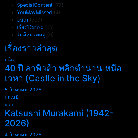
SpecialContent
(77)
YouMayMissed
(4)
อนิเม
(797)
เรื่องไร้สาระ
(13)
ไม่มีหมวดหมู่
(6)
เรื่องราวล่าสุด
อนิเม
40 ปี ลาพิวต้า พลิกตำนานเหนือ
เวหา (Castle in the Sky)
5 สิงหาคม 2026
บก.หมี
icon
Katsushi Murakami (1942-
2026)
4 สิงหาคม 2026