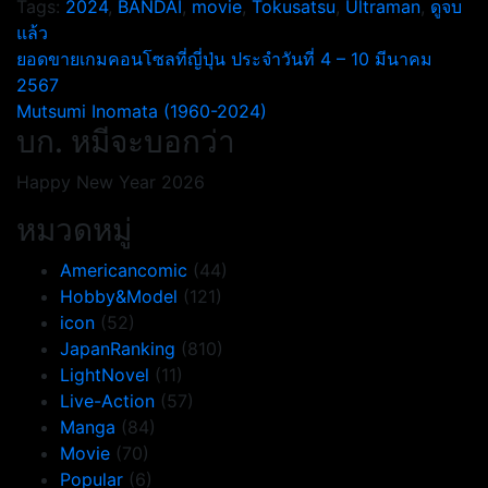
Tags:
2024
,
BANDAI
,
movie
,
Tokusatsu
,
Ultraman
,
ดูจบ
แล้ว
แนะแนว
ยอดขายเกมคอนโซลที่ญี่ปุ่น ประจำวันที่ 4 – 10 มีนาคม
2567
เรื่อง
Mutsumi Inomata (1960-2024)
บก. หมีจะบอกว่า
Happy New Year 2026
หมวดหมู่
Americancomic
(44)
Hobby&Model
(121)
icon
(52)
JapanRanking
(810)
LightNovel
(11)
Live-Action
(57)
Manga
(84)
Movie
(70)
Popular
(6)