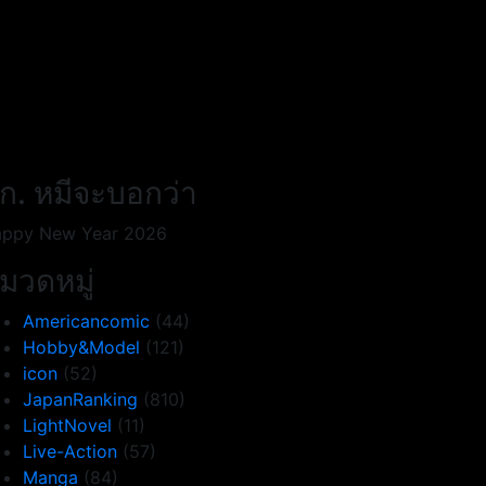
ก. หมีจะบอกว่า
ppy New Year 2026
มวดหมู่
Americancomic
(44)
Hobby&Model
(121)
icon
(52)
JapanRanking
(810)
LightNovel
(11)
Live-Action
(57)
Manga
(84)