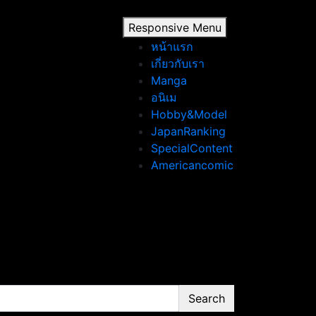
Responsive Menu
หน้าแรก
เกี่ยวกับเรา
Manga
อนิเม
Hobby&Model
JapanRanking
SpecialContent
Americancomic
Search