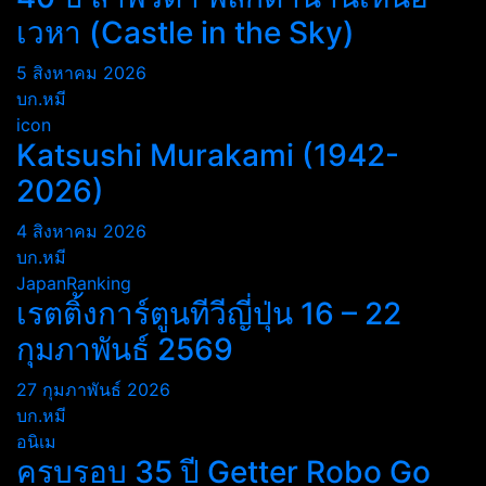
เวหา (Castle in the Sky)
5 สิงหาคม 2026
บก.หมี
icon
Katsushi Murakami (1942-
2026)
4 สิงหาคม 2026
บก.หมี
JapanRanking
เรตติ้งการ์ตูนทีวีญี่ปุ่น 16 – 22
กุมภาพันธ์ 2569
27 กุมภาพันธ์ 2026
บก.หมี
อนิเม
ครบรอบ 35 ปี Getter Robo Go