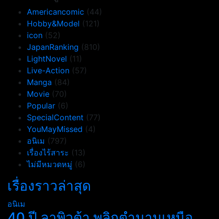
Americancomic
(44)
Hobby&Model
(121)
icon
(52)
JapanRanking
(810)
LightNovel
(11)
Live-Action
(57)
Manga
(84)
Movie
(70)
Popular
(6)
SpecialContent
(77)
YouMayMissed
(4)
อนิเม
(797)
เรื่องไร้สาระ
(13)
ไม่มีหมวดหมู่
(6)
เรื่องราวล่าสุด
อนิเม
40 ปี ลาพิวต้า พลิกตำนานเหนือ