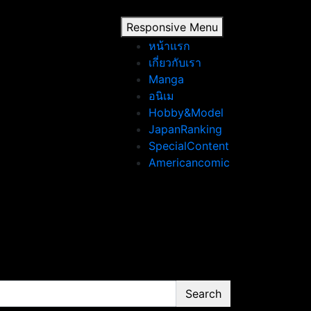
Responsive Menu
หน้าแรก
เกี่ยวกับเรา
Manga
อนิเม
Hobby&Model
JapanRanking
SpecialContent
Americancomic
Search