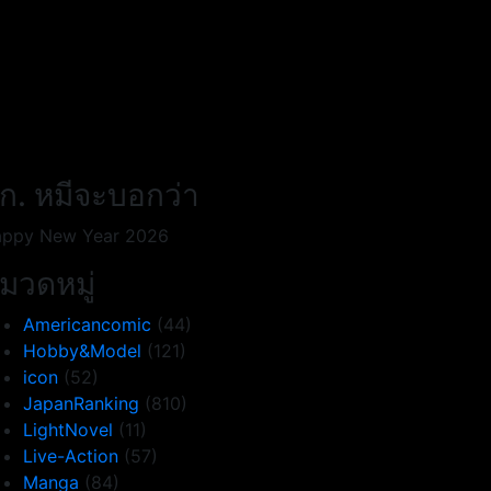
ก. หมีจะบอกว่า
ppy New Year 2026
มวดหมู่
Americancomic
(44)
Hobby&Model
(121)
icon
(52)
JapanRanking
(810)
LightNovel
(11)
Live-Action
(57)
Manga
(84)