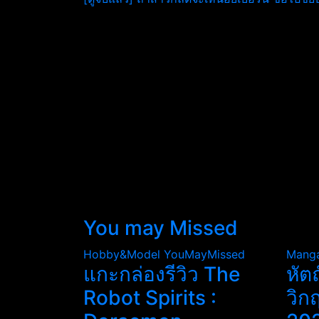
เรื่อง
You may Missed
Hobby&Model
YouMayMissed
Mang
แกะกล่องรีวิว The
หัต
Robot Spirits :
วิก