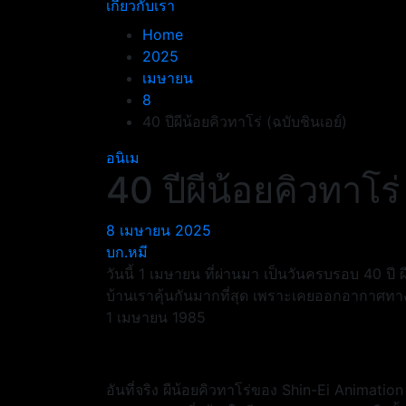
เกี่ยวกับเรา
Home
2025
เมษายน
8
40 ปีผีน้อยคิวทาโร่ (ฉบับชินเอย์)
อนิเม
40 ปีผีน้อยคิวทาโร่
8 เมษายน 2025
บก.หมี
วันนี้ 1 เมษายน ที่ผ่านมา เป็นวันครบรอบ 40 ปี ผี
บ้านเราคุ้นกันมากที่สุด เพราะเคยออกอากาศทางช่
1 เมษายน 1985
อันที่จริง ผีน้อยคิวทาโร่ของ Shin-Ei Animation นั