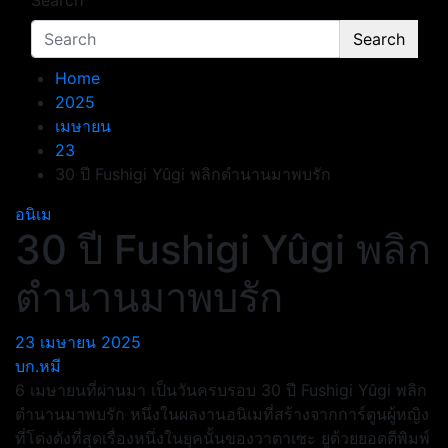
Search
Search
Home
2025
เมษายน
23
30 ปี Fushigi Yûgi พลิกตำนานมาพบรัก
อนิเม
30 ปี Fushigi Yûgi พลิก
ตำนานมาพบรัก
23 เมษายน 2025
บก.หมี
6 เมษายนที่ผ่านมา เป็นวันครบรอบ 30 ปี Fushigi Yûgi พลิก
ตำนานมาพบรัก หนึ่งในผลงานอนิเมที่สร้างจากการ์ตูนผู้หญิง
ที่โด่งดังที่สุดเรื่องหนึ่งในยุคนั้นของวาตาเซะ ยูด้วยยอดตีพิมพ์