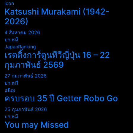
icon
Katsushi Murakami (1942-
2026)
4 สิงหาคม 2026
บก.หมี
JapanRanking
เรตติ้งการ์ตูนทีวีญี่ปุ่น 16 – 22
กุมภาพันธ์ 2569
27 กุมภาพันธ์ 2026
บก.หมี
อนิเม
ครบรอบ 35 ปี Getter Robo Go
25 กุมภาพันธ์ 2026
บก.หมี
You may Missed