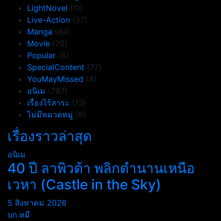
LightNovel
(11)
Live-Action
(57)
Manga
(84)
Movie
(70)
Popular
(6)
SpecialContent
(77)
YouMayMissed
(4)
อนิเม
(797)
เรื่องไร้สาระ
(13)
ไม่มีหมวดหมู่
(6)
เรื่องราวล่าสุด
อนิเม
40 ปี ลาพิวต้า พลิกตำนานเหนือ
เวหา (Castle in the Sky)
5 สิงหาคม 2026
บก.หมี