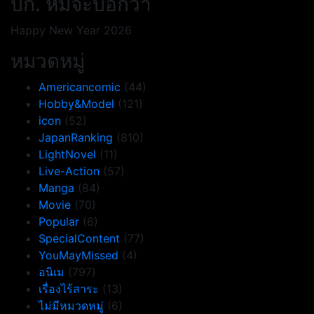
บก. หมีจะบอกว่า
Happy New Year 2026
หมวดหมู่
Americancomic
(44)
Hobby&Model
(121)
icon
(52)
JapanRanking
(810)
LightNovel
(11)
Live-Action
(57)
Manga
(84)
Movie
(70)
Popular
(6)
SpecialContent
(77)
YouMayMissed
(4)
อนิเม
(797)
เรื่องไร้สาระ
(13)
ไม่มีหมวดหมู่
(6)