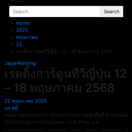
Search
Search
Home
2025
พฤษภาคม
22
เรตติ้งการ์ตูนทีวีญี่ปุ่น 12 – 18 พฤษภาคม 2568
JapanRanking
เรตติ้งการ์ตูนทีวีญี่ปุ่น 12
– 18 พฤษภาคม 2568
22 พฤษภาคม 2025
บก.หมี
หมอยางดออกอากาศ GQUUUUUUX เลยพุ่งขึ้นที่ 4 เลย ตอน
ที่ไปกินร้านอาหารไทยนี่แหละ กำลัง Peak เลย