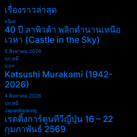
เรื่องราวล่าสุด
อนิเม
40 ปี ลาพิวต้า พลิกตำนานเหนือ
เวหา (Castle in the Sky)
5 สิงหาคม 2026
บก.หมี
icon
Katsushi Murakami (1942-
2026)
4 สิงหาคม 2026
บก.หมี
JapanRanking
เรตติ้งการ์ตูนทีวีญี่ปุ่น 16 – 22
กุมภาพันธ์ 2569