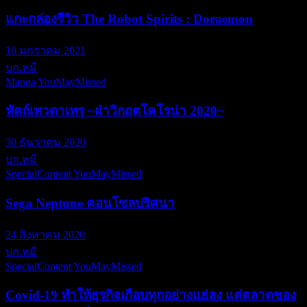
แกะกล่องรีวิว The Robot Spirits : Doraemon
10 มกราคม 2021
บก.หมี
Manga
YouMayMissed
หัตถ์เทวดาเทรุ ~ฝ่าวิกฤตโคโรน่า 2020~
30 ธันวาคม 2020
บก.หมี
SpecialContent
YouMayMissed
Sega Neptune คอนโซลปริศนา
24 สิงหาคม 2020
บก.หมี
SpecialContent
YouMayMissed
Covid-19 ทำให้ธุรกิจเกือบทุกอย่างแย่ลง แต่ตลาดของ