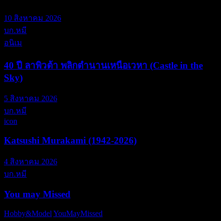
10 สิงหาคม 2026
บก.หมี
อนิเม
40 ปี ลาพิวต้า พลิกตำนานเหนือเวหา (Castle in the
Sky)
5 สิงหาคม 2026
บก.หมี
icon
Katsushi Murakami (1942-2026)
4 สิงหาคม 2026
บก.หมี
You may Missed
Hobby&Model
YouMayMissed