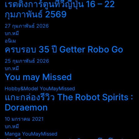
เรตติ้งการ์ตูนทีวีญี่ปุ่น 16 – 22
กุมภาพันธ์ 2569
27 กุมภาพันธ์ 2026
บก.หมี
อนิเม
ครบรอบ 35 ปี Getter Robo Go
25 กุมภาพันธ์ 2026
บก.หมี
You may Missed
Hobby&Model
YouMayMissed
แกะกล่องรีวิว The Robot Spirits :
Doraemon
10 มกราคม 2021
บก.หมี
Manga
YouMayMissed