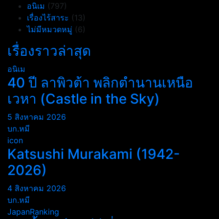
อนิเม
(797)
เรื่องไร้สาระ
(13)
ไม่มีหมวดหมู่
(6)
เรื่องราวล่าสุด
อนิเม
40 ปี ลาพิวต้า พลิกตำนานเหนือ
เวหา (Castle in the Sky)
5 สิงหาคม 2026
บก.หมี
icon
Katsushi Murakami (1942-
2026)
4 สิงหาคม 2026
บก.หมี
JapanRanking