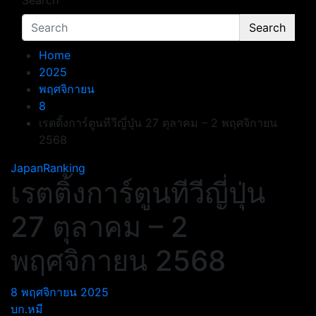
Search
Search
Home
2025
พฤศจิกายน
8
เรตติ้งการ์ตูนทีวีญี่ปุ่น 27 ตุลาคม – 2 พฤศจิกายน
2568
JapanRanking
เรตติ้งการ์ตูนทีวีญี่ปุ่น
27 ตุลาคม – 2
พฤศจิกายน 2568
8 พฤศจิกายน 2025
บก.หมี