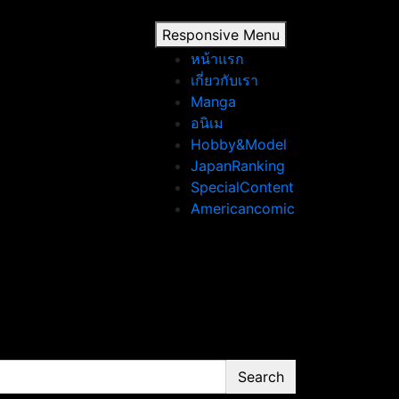
Responsive Menu
หน้าแรก
เกี่ยวกับเรา
Manga
อนิเม
Hobby&Model
JapanRanking
SpecialContent
Americancomic
Search