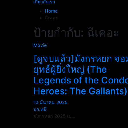
เกี่ยวกับเรา
Home
ฉีเคอะ
ป้ายกำกับ:
ฉีเคอะ
Movie
[ดูจบแล้ว]มังกรหยก จอ
ยุทธ์ผู้ยิ่งใหญ่ (The
Legends of the Cond
Heroes: The Gallants)
10 มีนาคม 2025
บก.หมี
มังกรหยก 2025 เป…