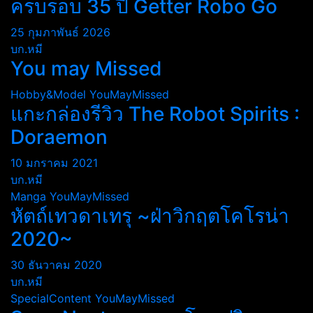
ครบรอบ 35 ปี Getter Robo Go
25 กุมภาพันธ์ 2026
บก.หมี
You may Missed
Hobby&Model
YouMayMissed
แกะกล่องรีวิว The Robot Spirits :
Doraemon
10 มกราคม 2021
บก.หมี
Manga
YouMayMissed
หัตถ์เทวดาเทรุ ~ฝ่าวิกฤตโคโรน่า
2020~
30 ธันวาคม 2020
บก.หมี
SpecialContent
YouMayMissed