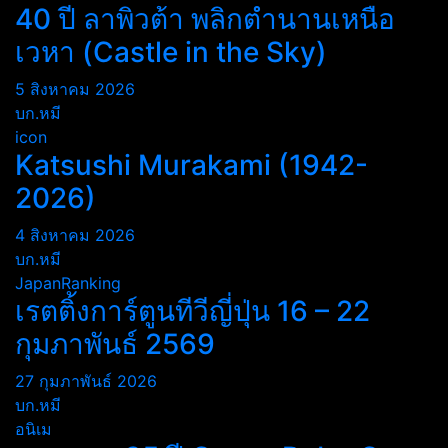
40 ปี ลาพิวต้า พลิกตำนานเหนือ
เวหา (Castle in the Sky)
5 สิงหาคม 2026
บก.หมี
icon
Katsushi Murakami (1942-
2026)
4 สิงหาคม 2026
บก.หมี
JapanRanking
เรตติ้งการ์ตูนทีวีญี่ปุ่น 16 – 22
กุมภาพันธ์ 2569
27 กุมภาพันธ์ 2026
บก.หมี
อนิเม