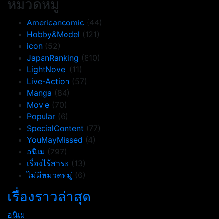
หมวดหมู่
Americancomic
(44)
Hobby&Model
(121)
icon
(52)
JapanRanking
(810)
LightNovel
(11)
Live-Action
(57)
Manga
(84)
Movie
(70)
Popular
(6)
SpecialContent
(77)
YouMayMissed
(4)
อนิเม
(797)
เรื่องไร้สาระ
(13)
ไม่มีหมวดหมู่
(6)
เรื่องราวล่าสุด
อนิเม