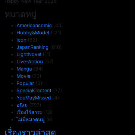
Happy New Year 2026
หมวดหมู่
Americancomic
(44)
Hobby&Model
(121)
icon
(52)
JapanRanking
(810)
LightNovel
(11)
Live-Action
(57)
Manga
(84)
Movie
(70)
Popular
(6)
SpecialContent
(77)
YouMayMissed
(4)
อนิเม
(797)
เรื่องไร้สาระ
(13)
ไม่มีหมวดหมู่
(6)
เรื่องราวล่าสุด