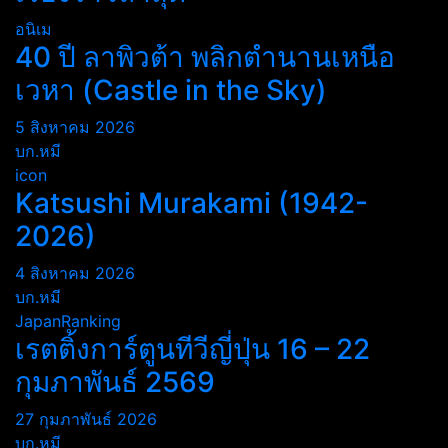
อนิเม
40 ปี ลาพิวต้า พลิกตำนานเหนือ
เวหา (Castle in the Sky)
5 สิงหาคม 2026
บก.หมี
icon
Katsushi Murakami (1942-
2026)
4 สิงหาคม 2026
บก.หมี
JapanRanking
เรตติ้งการ์ตูนทีวีญี่ปุ่น 16 – 22
กุมภาพันธ์ 2569
27 กุมภาพันธ์ 2026
บก.หมี