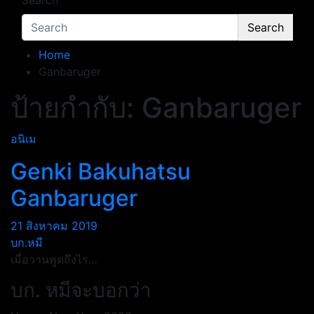
Search
Search
Home
Ganbaruger
ป้ายกำกับ:
Ganbaruger
อนิเม
Genki Bakuhatsu
Ganbaruger
21 สิงหาคม 2019
บก.หมี
เมื่อวานพูดถึงไร…
บก. หมีจะบอกว่า