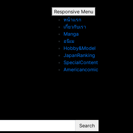
Responsive Menu
หน้าแรก
เกี่ยวกับเรา
Manga
อนิเม
Hobby&Model
JapanRanking
SpecialContent
Americancomic
Search