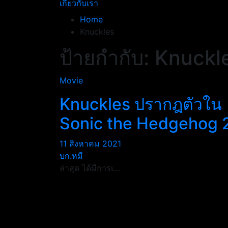
เกี่ยวกับเรา
Home
Knuckles
ป้ายกำกับ:
Knuckl
Movie
Knuckles ปรากฎตัวใน
Sonic the Hedgehog 
11 สิงหาคม 2021
บก.หมี
ล่าสุด ได้มีการเ…