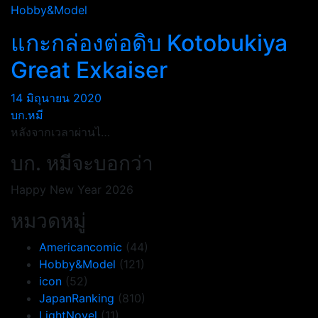
Hobby&Model
แกะกล่องต่อดิบ Kotobukiya
Great Exkaiser
14 มิถุนายน 2020
บก.หมี
หลังจากเวลาผ่านไ…
บก. หมีจะบอกว่า
Happy New Year 2026
หมวดหมู่
Americancomic
(44)
Hobby&Model
(121)
icon
(52)
JapanRanking
(810)
LightNovel
(11)