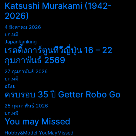
Katsushi Murakami (1942-
2026)
4 สิงหาคม 2026
บก.หมี
JapanRanking
เรตติ้งการ์ตูนทีวีญี่ปุ่น 16 – 22
กุมภาพันธ์ 2569
27 กุมภาพันธ์ 2026
บก.หมี
อนิเม
ครบรอบ 35 ปี Getter Robo Go
25 กุมภาพันธ์ 2026
บก.หมี
You may Missed
Hobby&Model
YouMayMissed