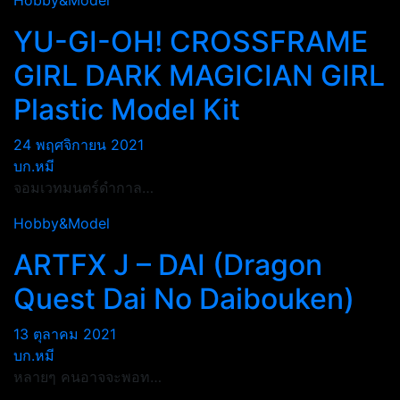
Hobby&Model
YU-GI-OH! CROSSFRAME
GIRL DARK MAGICIAN GIRL
Plastic Model Kit
24 พฤศจิกายน 2021
บก.หมี
จอมเวทมนตร์ดำกาล…
Hobby&Model
ARTFX J – DAI (Dragon
Quest Dai No Daibouken)
13 ตุลาคม 2021
บก.หมี
หลายๆ คนอาจจะพอท…