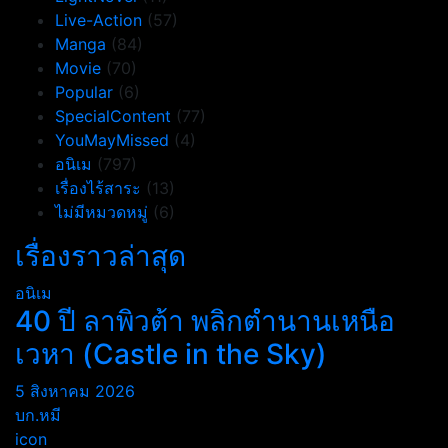
Live-Action
(57)
Manga
(84)
Movie
(70)
Popular
(6)
SpecialContent
(77)
YouMayMissed
(4)
อนิเม
(797)
เรื่องไร้สาระ
(13)
ไม่มีหมวดหมู่
(6)
เรื่องราวล่าสุด
อนิเม
40 ปี ลาพิวต้า พลิกตำนานเหนือ
เวหา (Castle in the Sky)
5 สิงหาคม 2026
บก.หมี
icon