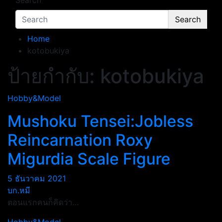
Search
Search
Home
kotobukiya
ป้ายกำกับ:
kotobukiya
Hobby&Model
Mushoku Tensei:Jobless
Reincarnation Roxy
Migurdia Scale Figure
5 ธันวาคม 2021
บก.หมี
ตอนแรกคนก็คิดว่า…