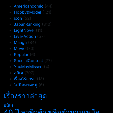
Americancomic
(44)
Hobby&Model
(121)
icon
(52)
JapanRanking
(810)
LightNovel
(11)
Live-Action
(57)
Manga
(84)
Movie
(70)
Popular
(6)
SpecialContent
(77)
YouMayMissed
(4)
อนิเม
(797)
เรื่องไร้สาระ
(13)
ไม่มีหมวดหมู่
(6)
เรื่องราวล่าสุด
อนิเม
40 ปี ลาพิวต้า พลิกตำนานเหนือ