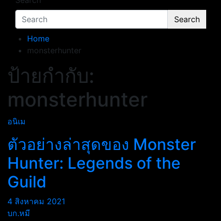
Search
Search
Home
monsterhunter
ป้ายกำกับ:
monsterhunter
อนิเม
ตัวอย่างล่าสุดของ Monster
Hunter: Legends of the
Guild
4 สิงหาคม 2021
บก.หมี