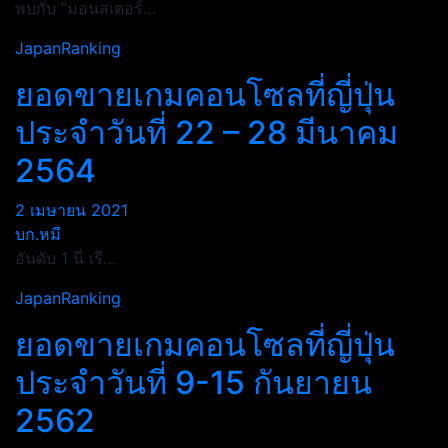
พบกับ “มอนสเตอร์…
JapanRanking
ยอดขายเกมคอนโซลที่ญี่ปุ่น
ประจำวันที่ 22 – 28 มีนาคม
2564
2 เมษายน 2021
บก.หมี
อันดับ 1 นี่ เรี…
JapanRanking
ยอดขายเกมคอนโซลที่ญี่ปุ่น
ประจำวันที่ 9-15 กันยายน
2562