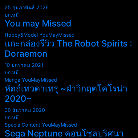
25 กุมภาพันธ์ 2026
บก.หมี
You may Missed
Hobby&Model
YouMayMissed
แกะกล่องรีวิว The Robot Spirits :
Doraemon
10 มกราคม 2021
บก.หมี
Manga
YouMayMissed
หัตถ์เทวดาเทรุ ~ฝ่าวิกฤตโคโรน่า
2020~
30 ธันวาคม 2020
บก.หมี
SpecialContent
YouMayMissed
Sega Neptune คอนโซลปริศนา