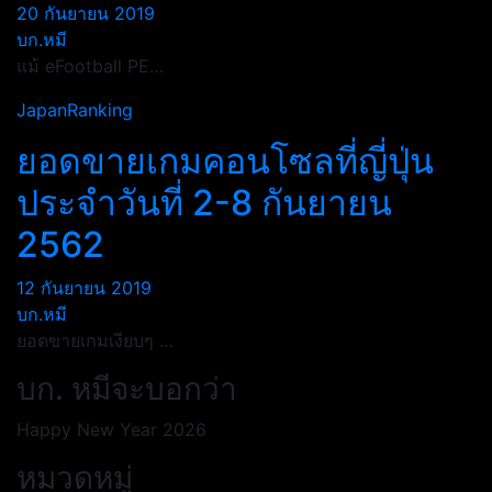
20 กันยายน 2019
บก.หมี
แม้ eFootball PE…
JapanRanking
ยอดขายเกมคอนโซลที่ญี่ปุ่น
ประจำวันที่ 2-8 กันยายน
2562
12 กันยายน 2019
บก.หมี
ยอดขายเกมเงียบๆ …
บก. หมีจะบอกว่า
Happy New Year 2026
หมวดหมู่