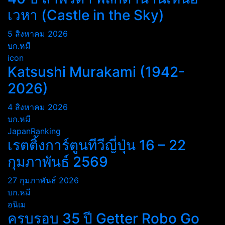
เวหา (Castle in the Sky)
5 สิงหาคม 2026
บก.หมี
icon
Katsushi Murakami (1942-
2026)
4 สิงหาคม 2026
บก.หมี
JapanRanking
เรตติ้งการ์ตูนทีวีญี่ปุ่น 16 – 22
กุมภาพันธ์ 2569
27 กุมภาพันธ์ 2026
บก.หมี
อนิเม
ครบรอบ 35 ปี Getter Robo Go