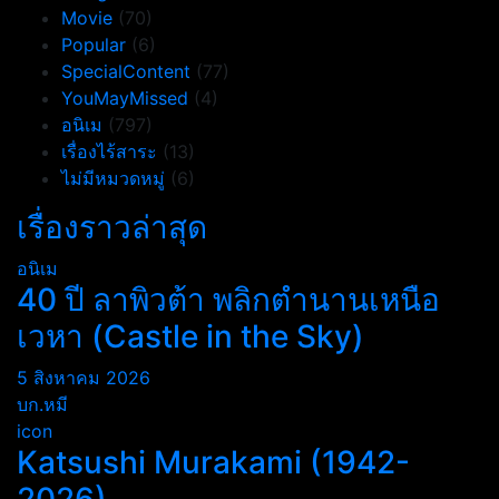
Movie
(70)
Popular
(6)
SpecialContent
(77)
YouMayMissed
(4)
อนิเม
(797)
เรื่องไร้สาระ
(13)
ไม่มีหมวดหมู่
(6)
เรื่องราวล่าสุด
อนิเม
40 ปี ลาพิวต้า พลิกตำนานเหนือ
เวหา (Castle in the Sky)
5 สิงหาคม 2026
บก.หมี
icon
Katsushi Murakami (1942-