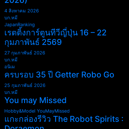
2026)
4 สิงหาคม 2026
บก.หมี
JapanRanking
เรตติ้งการ์ตูนทีวีญี่ปุ่น 16 – 22
กุมภาพันธ์ 2569
27 กุมภาพันธ์ 2026
บก.หมี
อนิเม
ครบรอบ 35 ปี Getter Robo Go
25 กุมภาพันธ์ 2026
บก.หมี
You may Missed
Hobby&Model
YouMayMissed
แกะกล่องรีวิว The Robot Spirits :
Doraemon