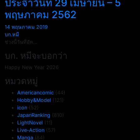
ประจำวันที่ 29 เมษายน – 5
พฤษภาคม 2562
14 พฤษภาคม 2019
บก.หมี
ช่วงนี้วันที่อัพ…
บก. หมีจะบอกว่า
Happy New Year 2026
หมวดหมู่
Americancomic
(44)
Hobby&Model
(121)
icon
(52)
JapanRanking
(810)
LightNovel
(11)
Live-Action
(57)
Manga
(84)