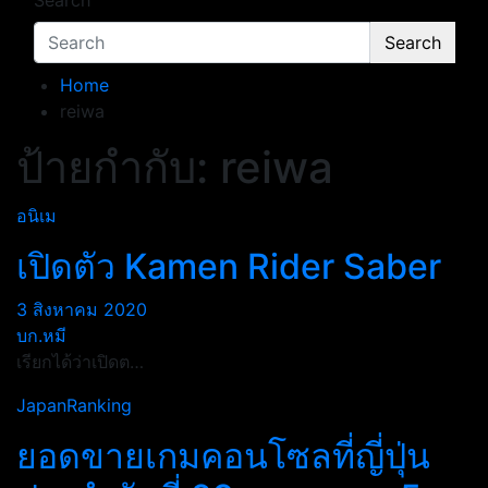
Search
Search
Home
reiwa
ป้ายกำกับ:
reiwa
อนิเม
เปิดตัว Kamen Rider Saber
3 สิงหาคม 2020
บก.หมี
เรียกได้ว่าเปิดต…
JapanRanking
ยอดขายเกมคอนโซลที่ญี่ปุ่น