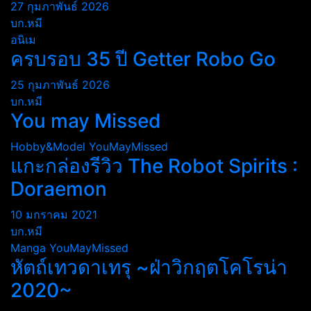
27 กุมภาพันธ์ 2026
บก.หมี
อนิเม
ครบรอบ 35 ปี Getter Robo Go
25 กุมภาพันธ์ 2026
บก.หมี
You may Missed
Hobby&Model
YouMayMissed
แกะกล่องรีวิว The Robot Spirits :
Doraemon
10 มกราคม 2021
บก.หมี
Manga
YouMayMissed
หัตถ์เทวดาเทรุ ~ฝ่าวิกฤตโคโรน่า
2020~