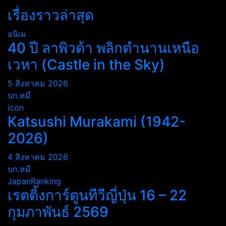
เรื่องราวล่าสุด
อนิเม
40 ปี ลาพิวต้า พลิกตำนานเหนือ
เวหา (Castle in the Sky)
5 สิงหาคม 2026
บก.หมี
icon
Katsushi Murakami (1942-
2026)
4 สิงหาคม 2026
บก.หมี
JapanRanking
เรตติ้งการ์ตูนทีวีญี่ปุ่น 16 – 22
กุมภาพันธ์ 2569