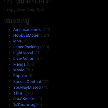
บก. หมีจะบอกว่า
Happy New Year 2026
หมวดหมู่
Americancomic
(44)
Hobby&Model
(121)
icon
(52)
JapanRanking
(810)
LightNovel
(11)
Live-Action
(57)
Manga
(84)
Movie
(70)
Popular
(6)
SpecialContent
(77)
YouMayMissed
(4)
อนิเม
(797)
เรื่องไร้สาระ
(13)
ไม่มีหมวดหมู่
(6)