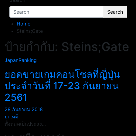
Search
Search
Home
Steins;Gate
ป้ายกำกับ:
Steins;Gate
JapanRanking
ยอดขายเกมคอนโซลที่ญี่ปุ่น
ประจำวันที่ 17-23 กันยายน
2561
28 กันยายน 2018
บก.หมี
ทั้งหมดเป็นประสง…