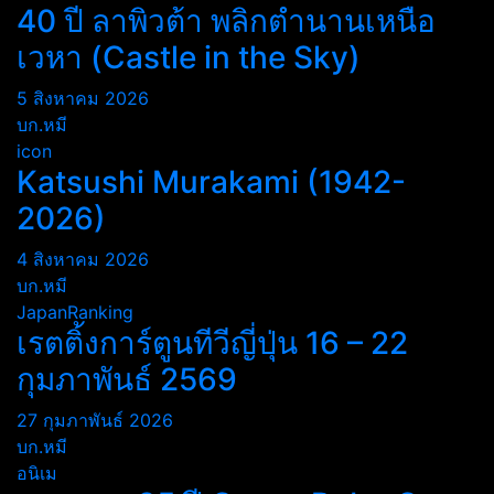
40 ปี ลาพิวต้า พลิกตำนานเหนือ
เวหา (Castle in the Sky)
5 สิงหาคม 2026
บก.หมี
icon
Katsushi Murakami (1942-
2026)
4 สิงหาคม 2026
บก.หมี
JapanRanking
เรตติ้งการ์ตูนทีวีญี่ปุ่น 16 – 22
กุมภาพันธ์ 2569
27 กุมภาพันธ์ 2026
บก.หมี
อนิเม