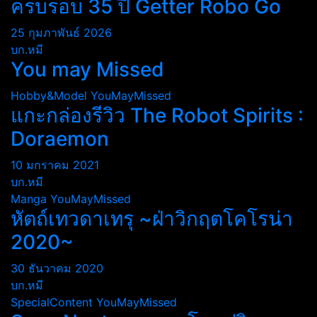
ครบรอบ 35 ปี Getter Robo Go
25 กุมภาพันธ์ 2026
บก.หมี
You may Missed
Hobby&Model
YouMayMissed
แกะกล่องรีวิว The Robot Spirits :
Doraemon
10 มกราคม 2021
บก.หมี
Manga
YouMayMissed
หัตถ์เทวดาเทรุ ~ฝ่าวิกฤตโคโรน่า
2020~
30 ธันวาคม 2020
บก.หมี
SpecialContent
YouMayMissed