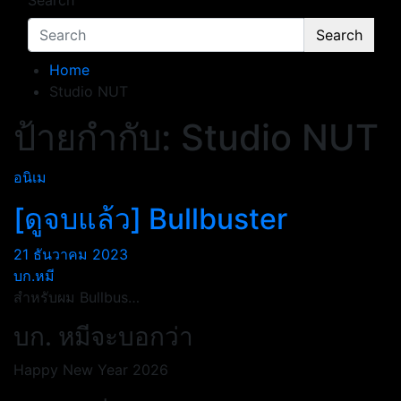
Search
Search
Home
Studio NUT
ป้ายกำกับ:
Studio NUT
อนิเม
[ดูจบแล้ว] Bullbuster
21 ธันวาคม 2023
บก.หมี
สำหรับผม Bullbus…
บก. หมีจะบอกว่า
Happy New Year 2026