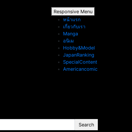
Responsive Menu
หน้าแรก
เกี่ยวกับเรา
Manga
อนิเม
Hobby&Model
JapanRanking
SpecialContent
Americancomic
Search