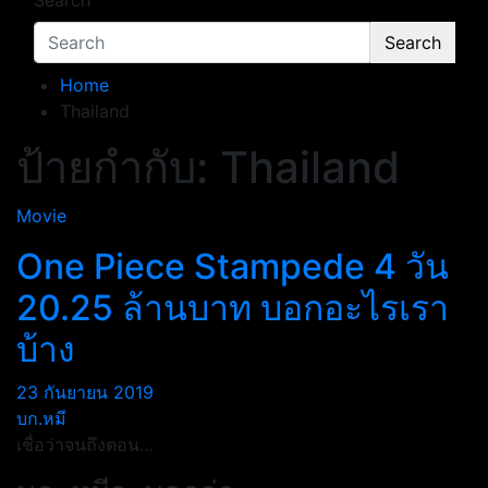
Search
Search
Home
Thailand
ป้ายกำกับ:
Thailand
Movie
One Piece Stampede 4 วัน
20.25 ล้านบาท บอกอะไรเรา
บ้าง
23 กันยายน 2019
บก.หมี
เชื่อว่าจนถึงตอน…