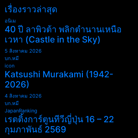
เรื่องราวล่าสุด
อนิเม
40 ปี ลาพิวต้า พลิกตำนานเหนือ
เวหา (Castle in the Sky)
5 สิงหาคม 2026
บก.หมี
icon
Katsushi Murakami (1942-
2026)
4 สิงหาคม 2026
บก.หมี
JapanRanking
เรตติ้งการ์ตูนทีวีญี่ปุ่น 16 – 22
กุมภาพันธ์ 2569