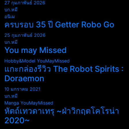
27 กุมภาพันธ์ 2026
บก.หมี
อนิเม
ครบรอบ 35 ปี Getter Robo Go
25 กุมภาพันธ์ 2026
บก.หมี
You may Missed
Hobby&Model
YouMayMissed
แกะกล่องรีวิว The Robot Spirits :
Doraemon
10 มกราคม 2021
บก.หมี
Manga
YouMayMissed
หัตถ์เทวดาเทรุ ~ฝ่าวิกฤตโคโรน่า
2020~