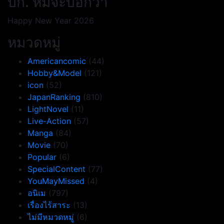
บก. หมีจะบอกว่า
Happy New Year 2026
หมวดหมู่
Americancomic
(44)
Hobby&Model
(121)
icon
(52)
JapanRanking
(810)
LightNovel
(11)
Live-Action
(57)
Manga
(84)
Movie
(70)
Popular
(6)
SpecialContent
(77)
YouMayMissed
(4)
อนิเม
(797)
เรื่องไร้สาระ
(13)
ไม่มีหมวดหมู่
(6)