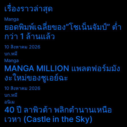
เรื่องราวล่าสุด
Manga
ยอดพิมพ์เฉลี่ยของ”โชเน็นจัมป์” ต่ำ
กว่า 1 ล้านแล้ว
10 สิงหาคม 2026
บก.หมี
Manga
MANGA MILLION แพลตฟอร์มมัง
งะใหม่ของชูเอย์ฉะ
10 สิงหาคม 2026
บก.หมี
อนิเม
40 ปี ลาพิวต้า พลิกตำนานเหนือ
เวหา (Castle in the Sky)