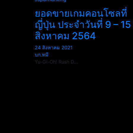
ยอดขายเกมคอนโซลที่
ญี่ปุ่น ประจำวันที่ 9 – 15
สิงหาคม 2564
24 สิงหาคม 2021
บก.หมี
Yu-Gi-Oh! Rush D…