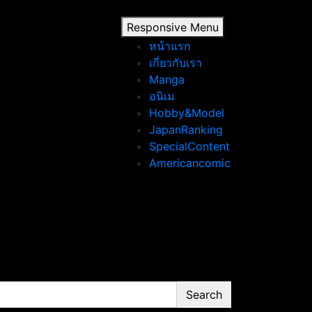
Responsive Menu
หน้าแรก
เกี่ยวกับเรา
Manga
อนิเม
Hobby&Model
JapanRanking
SpecialContent
Americancomic
Search