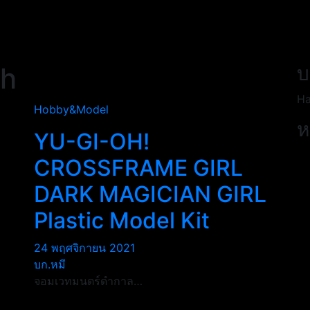
oh
บ
Ha
Hobby&Model
ห
YU-GI-OH!
CROSSFRAME GIRL
DARK MAGICIAN GIRL
Plastic Model Kit
24 พฤศจิกายน 2021
บก.หมี
จอมเวทมนตร์ดำกาล…