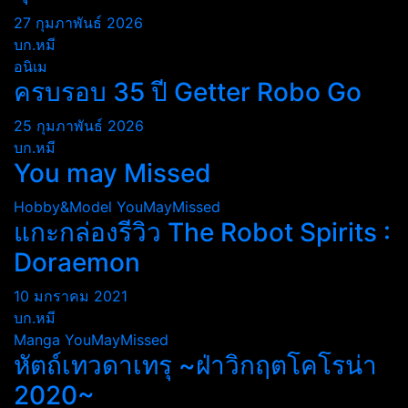
27 กุมภาพันธ์ 2026
บก.หมี
อนิเม
ครบรอบ 35 ปี Getter Robo Go
25 กุมภาพันธ์ 2026
บก.หมี
You may Missed
Hobby&Model
YouMayMissed
แกะกล่องรีวิว The Robot Spirits :
Doraemon
10 มกราคม 2021
บก.หมี
Manga
YouMayMissed
หัตถ์เทวดาเทรุ ~ฝ่าวิกฤตโคโรน่า
2020~