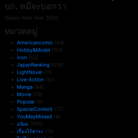
เรื่อง
บก. หมีจะบอกว่า
Happy New Year 2026
หมวดหมู่
Americancomic
(44)
Hobby&Model
(121)
icon
(52)
JapanRanking
(810)
LightNovel
(11)
Live-Action
(57)
Manga
(84)
Movie
(70)
Popular
(6)
SpecialContent
(77)
YouMayMissed
(4)
อนิเม
(797)
เรื่องไร้สาระ
(13)