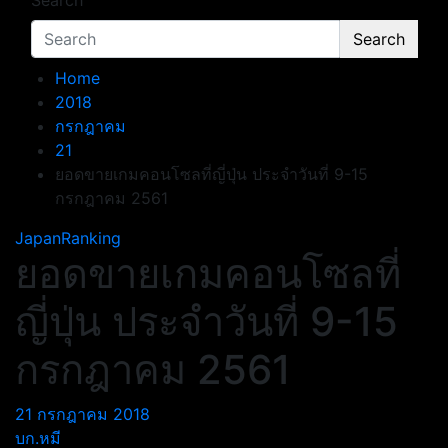
Search
Search
Home
2018
กรกฎาคม
21
ยอดขายเกมคอนโซลที่ญี่ปุ่น ประจำวันที่ 9-15
กรกฎาคม 2561
JapanRanking
ยอดขายเกมคอนโซลที่
ญี่ปุ่น ประจำวันที่ 9-15
กรกฎาคม 2561
21 กรกฎาคม 2018
บก.หมี