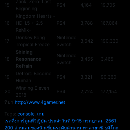
Zanki Zero: Last
15
PS4
4,164
19,705
Beginning
Kingdom Hearts -
16
HD 1.5 + 2.5
PS4
3,788
167,064
ReMix-
Donkey Kong
Nintendo
17
3,642
190,330
Tropical Freeze
Switch
Shining
Nintendo
18
Resonance
3,465
3,465
Switch
Refrain
Detroit: Become
19
PS4
3,321
90,360
Human
Winning Eleven
20
PS4
2,724
172,154
2018
ที่มา
http://www.4gamer.net
Tags:
console
,
เกม
แนะแนว
เรตติ้งการ์ตูนทีวีญี่ปุ่น ประจำวันที่ 9-15 กรกฎาคม 2561
200 ล้านเล่มของนักเขียนระดับตำนาน ทาคาฮาชิ รูมิโกะ