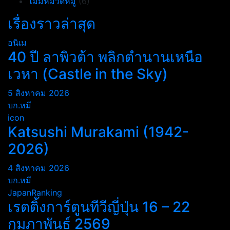
ไม่มีหมวดหมู่
(6)
เรื่องราวล่าสุด
อนิเม
40 ปี ลาพิวต้า พลิกตำนานเหนือ
เวหา (Castle in the Sky)
5 สิงหาคม 2026
บก.หมี
icon
Katsushi Murakami (1942-
2026)
4 สิงหาคม 2026
บก.หมี
JapanRanking
เรตติ้งการ์ตูนทีวีญี่ปุ่น 16 – 22
กุมภาพันธ์ 2569