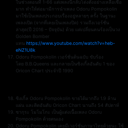
ในช่วงตอนที่ 1-66 แต่เพลงนี้กลับโด่งดังอย่างเหลือเชื่อ
มาก ทำให้ต่อมามีการนำเพลง Odoru Pompokolin
มาใช้เป็นเพลงประกอบเรื่องอยู่หลายๆ ครั้ง ในฐานะ
เพลงเปิด (จากที่เคยเป็นเพลงปิด) รวมถึงเวอร์ชั่น
ล่าสุด(ปี 2016 – ปัจจุบัน) ด้วย แต่เปลี่ยนคนร้องเป็นวง
Golden Bomber
แทน
https://www.youtube.com/watch?v=heb-
eNZ1U8k
Odoru Pompokolin เวอร์ชั่นต้นฉบับ ขับร้อง
โดย B.B.Queens และกลายเป็นซิงเกิ้ลอันดับ 1 ของ
Oricon Chart ประจำปี 1990
ซิงเกิ้ล Odoru Pompokolin ขายได้มากถึง 1.9 ล้าน
แผ่น และติดอันดับ Oricon Chart นานถึง 54 สัปดาห์
ซากุระ โมโมโกะ เป็นผู้แต่งเนื้อเพลง Odoru
Pompokolin ด้วยตนเอง
Odoru Pompokolin เคยมีเวอร์ชั่นภาษาไทยด้วยนะ ใช้