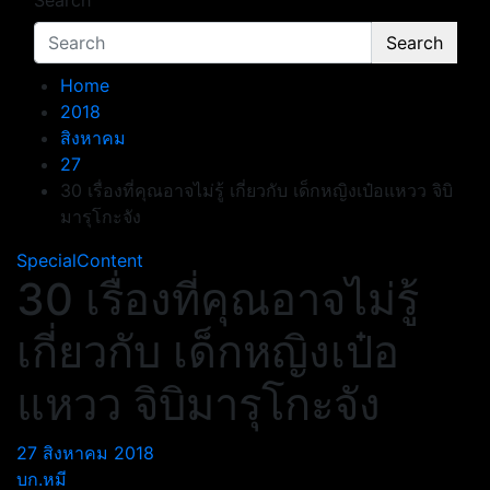
Search
Search
Home
2018
สิงหาคม
27
30 เรื่องที่คุณอาจไม่รู้ เกี่ยวกับ เด็กหญิงเป๋อแหวว จิบิ
มารุโกะจัง
SpecialContent
30 เรื่องที่คุณอาจไม่รู้
เกี่ยวกับ เด็กหญิงเป๋อ
แหวว จิบิมารุโกะจัง
27 สิงหาคม 2018
บก.หมี