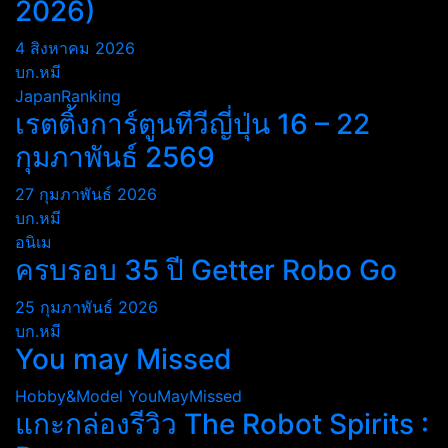
2026)
4 สิงหาคม 2026
บก.หมี
JapanRanking
เรตติ้งการ์ตูนทีวีญี่ปุ่น 16 – 22
กุมภาพันธ์ 2569
27 กุมภาพันธ์ 2026
บก.หมี
อนิเม
ครบรอบ 35 ปี Getter Robo Go
25 กุมภาพันธ์ 2026
บก.หมี
You may Missed
Hobby&Model
YouMayMissed
แกะกล่องรีวิว The Robot Spirits :