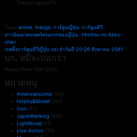
ใจของเราตลอดไป
Tags:
anime
,
manga
,
การ์ตูนญี่ปุ่น
,
การ์ตูนทีวี
แนะแนว
สาวน้อยเวทมนตร์คนแรกของญี่ปุ่น : Himitsu no Akko-
chan
เรื่อง
เรตติ้งการ์ตูนทีวีญี่ปุ่น ประจำวันที่ 20-26 สิงหาคม 2561
บก. หมีจะบอกว่า
Happy New Year 2026
หมวดหมู่
Americancomic
(44)
Hobby&Model
(121)
icon
(52)
JapanRanking
(810)
LightNovel
(11)
Live-Action
(57)