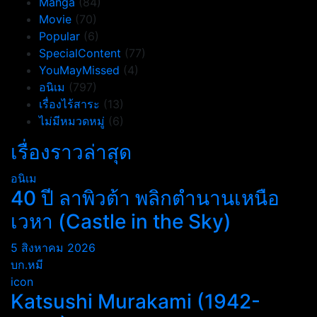
Manga
(84)
Movie
(70)
Popular
(6)
SpecialContent
(77)
YouMayMissed
(4)
อนิเม
(797)
เรื่องไร้สาระ
(13)
ไม่มีหมวดหมู่
(6)
เรื่องราวล่าสุด
อนิเม
40 ปี ลาพิวต้า พลิกตำนานเหนือ
เวหา (Castle in the Sky)
5 สิงหาคม 2026
บก.หมี
icon
Katsushi Murakami (1942-