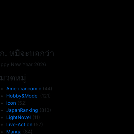
ก. หมีจะบอกว่า
ppy New Year 2026
มวดหมู่
Americancomic
(44)
Hobby&Model
(121)
icon
(52)
JapanRanking
(810)
LightNovel
(11)
Live-Action
(57)
Manga
(84)