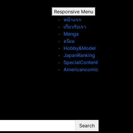
Responsive Menu
หน้าแรก
เกี่ยวกับเรา
Manga
อนิเม
Hobby&Model
JapanRanking
SpecialContent
Americancomic
Search