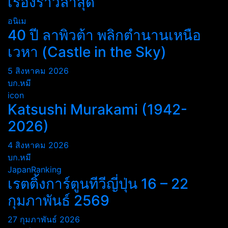
เรื่องราวล่าสุด
อนิเม
40 ปี ลาพิวต้า พลิกตำนานเหนือ
เวหา (Castle in the Sky)
5 สิงหาคม 2026
บก.หมี
icon
Katsushi Murakami (1942-
2026)
4 สิงหาคม 2026
บก.หมี
JapanRanking
เรตติ้งการ์ตูนทีวีญี่ปุ่น 16 – 22
กุมภาพันธ์ 2569
27 กุมภาพันธ์ 2026