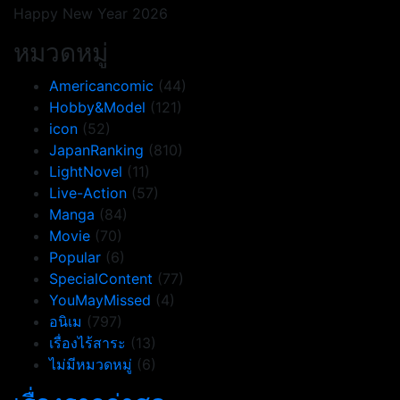
Happy New Year 2026
หมวดหมู่
Americancomic
(44)
Hobby&Model
(121)
icon
(52)
JapanRanking
(810)
LightNovel
(11)
Live-Action
(57)
Manga
(84)
Movie
(70)
Popular
(6)
SpecialContent
(77)
YouMayMissed
(4)
อนิเม
(797)
เรื่องไร้สาระ
(13)
ไม่มีหมวดหมู่
(6)